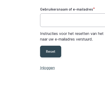
Gebruikersnaam of e-mailadres
Instructies voor het resetten van h
naar uw e-mailadres verstuurd.
Inloggen