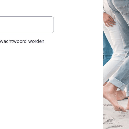
et wachtwoord worden