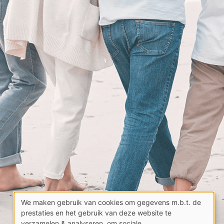
We maken gebruik van cookies om gegevens m.b.t. de
Gebruik
prestaties en het gebruik van deze website te
verzamelen & analyseren, om sociale